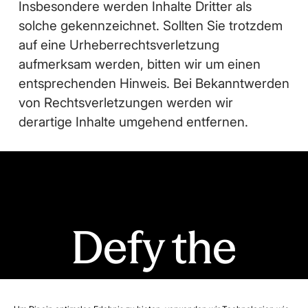
Insbesondere werden Inhalte Dritter als
solche gekennzeichnet. Sollten Sie trotzdem
auf eine Urheberrechtsverletzung
aufmerksam werden, bitten wir um einen
entsprechenden Hinweis. Bei Bekanntwerden
von Rechtsverletzungen werden wir
derartige Inhalte umgehend entfernen.
Defy the
Ordinary.