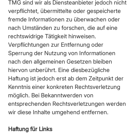
TMG sind wir als Diensteanbieter jedoch nicht
verpflichtet, übermittelte oder gespeicherte
fremde Informationen zu überwachen oder
nach Umständen zu forschen, die auf eine
rechtswidrige Tätigkeit hinweisen.
Verpflichtungen zur Entfernung oder
Sperrung der Nutzung von Informationen
nach den allgemeinen Gesetzen bleiben
hiervon unberührt. Eine diesbezügliche
Haftung ist jedoch erst ab dem Zeitpunkt der
Kenntnis einer konkreten Rechtsverletzung
möglich. Bei Bekanntwerden von
entsprechenden Rechtsverletzungen werden
wir diese Inhalte umgehend entfernen.
Haftung für Links