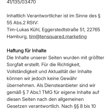
41/135/03470
Inhaltlich Verantwortlicher ist im Sinne des §
55 Abs.2 RStV:
Tim-Lukas Kühl, Eggerstedtstraße 51, 22765
Hamburg,
tim@tensquared.marketing
Haftung für Inhalte
Die Inhalte unserer Seiten wurden mit größter
Sorgfalt erstellt. Für die Richtigkeit,
Vollständigkeit und Aktualität der Inhalte
können wir jedoch keine Gewähr
übernehmen. Als Diensteanbieter sind wir
gemäß § 7 Abs.1 TMG für eigene Inhalte auf
diesen Seiten nach den allgemeinen
Gesetzen verantwortlich. Nach §§ 8 bis 10