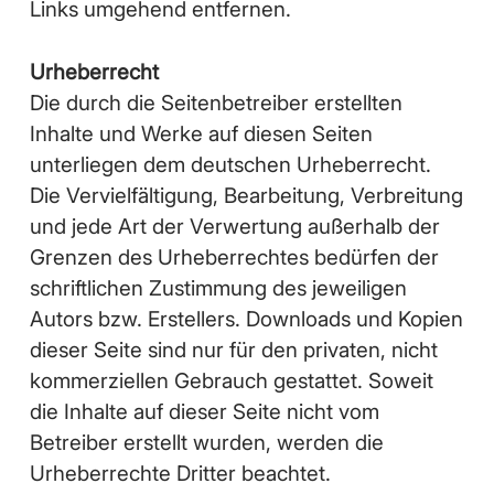
Links umgehend entfernen.
Urheberrecht
Die durch die Seitenbetreiber erstellten
Inhalte und Werke auf diesen Seiten
unterliegen dem deutschen Urheberrecht.
Die Vervielfältigung, Bearbeitung, Verbreitung
und jede Art der Verwertung außerhalb der
Grenzen des Urheberrechtes bedürfen der
schriftlichen Zustimmung des jeweiligen
Autors bzw. Erstellers. Downloads und Kopien
dieser Seite sind nur für den privaten, nicht
kommerziellen Gebrauch gestattet. Soweit
die Inhalte auf dieser Seite nicht vom
Betreiber erstellt wurden, werden die
Urheberrechte Dritter beachtet.