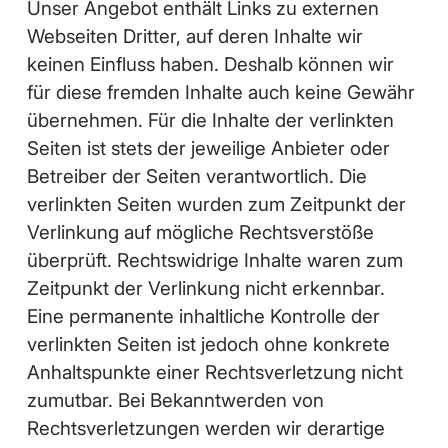
Unser Angebot enthält Links zu externen
Webseiten Dritter, auf deren Inhalte wir
keinen Einfluss haben. Deshalb können wir
für diese fremden Inhalte auch keine Gewähr
übernehmen. Für die Inhalte der verlinkten
Seiten ist stets der jeweilige Anbieter oder
Betreiber der Seiten verantwortlich. Die
verlinkten Seiten wurden zum Zeitpunkt der
Verlinkung auf mögliche Rechtsverstöße
überprüft. Rechtswidrige Inhalte waren zum
Zeitpunkt der Verlinkung nicht erkennbar.
Eine permanente inhaltliche Kontrolle der
verlinkten Seiten ist jedoch ohne konkrete
Anhaltspunkte einer Rechtsverletzung nicht
zumutbar. Bei Bekanntwerden von
Rechtsverletzungen werden wir derartige